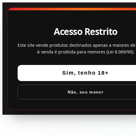
Acesso Restrito
Este site vende produtos destinados apenas a maiores de
A venda é proibida para menores (Lei 8.069/90).
Sim, tenho 18+
Não, sou menor