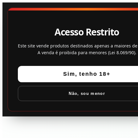
Acesso Restrito
Este site vende produtos destinados apenas a maiores de
A venda é proibida para menores (Lei 8.069/90).
Sim, tenho 18+
Não, sou menor