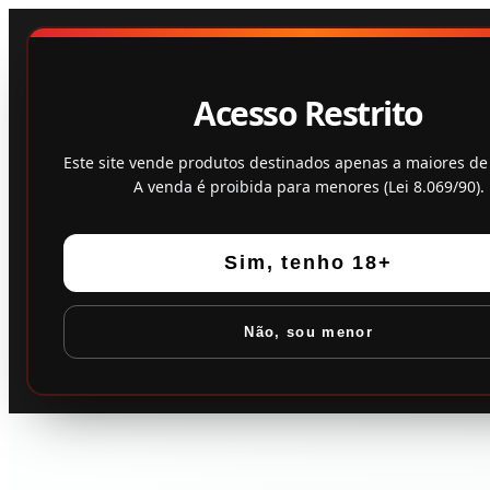
Acesso Restrito
Este site vende produtos destinados apenas a maiores de
A venda é proibida para menores (Lei 8.069/90).
Sim, tenho 18+
Não, sou menor