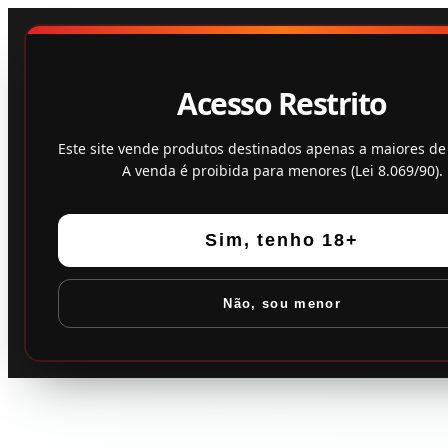
Acesso Restrito
Este site vende produtos destinados apenas a maiores de
A venda é proibida para menores (Lei 8.069/90).
Sim, tenho 18+
Não, sou menor